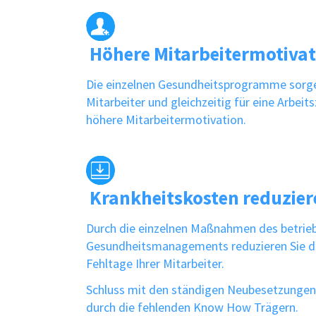
Höhere Mitarbeitermotivat
Die einzelnen Gesundheitsprogramme sorgen
Mitarbeiter und gleichzeitig für eine Arbeit
höhere Mitarbeitermotivation.
Krankheitskosten reduzier
Durch die einzelnen Maßnahmen des betrieb
Gesundheitsmanagements reduzieren Sie d
Fehltage Ihrer Mitarbeiter.
Schluss mit den ständigen Neubesetzungen
durch die fehlenden Know How Trägern.