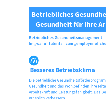
Betriebliches Gesundh
Gesundheit für Ihre A
Betriebliches Gesundheitsmanagement
Im „war of talents“ zum „employer of ch
Besseres Betriebsklima
Die betriebliche Gesundheitsförderprogram
Gesundheit und das Wohlbefinden Ihre Mitar
Arbeitskraft und Leistungsfähigkeit. Das Be
erheblich verbessern.