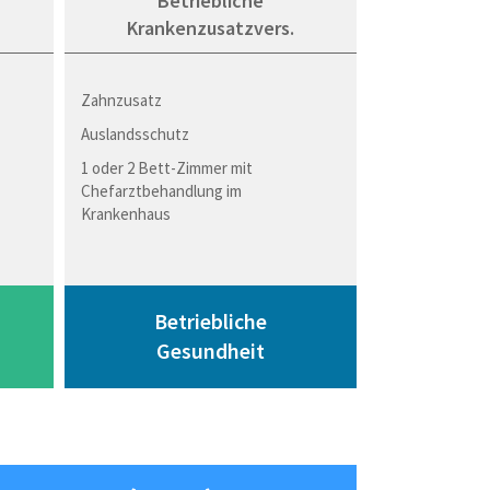
Betriebliche
Krankenzusatzvers.
Zahnzusatz
Auslandsschutz
1 oder 2 Bett-Zimmer mit
Chefarztbehandlung im
Krankenhaus
Betriebliche
Gesundheit