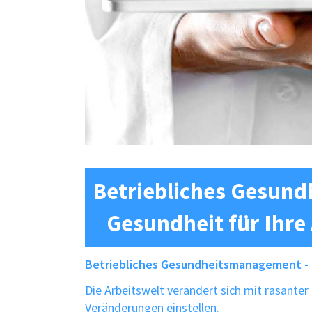
Betriebliches Gesun
Gesundheit für Ihre
Betriebliches Gesundheitsmanagement - Ge
Die Arbeitswelt verändert sich mit rasante
Veränderungen einstellen.