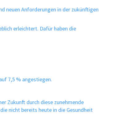
 und neuen Anforderungen in der zukünftigen
blich erleichtert. Dafür haben die
auf 7,5 % angestiegen.
aher Zukunft durch diese zunehmende
ie nicht bereits heute in die Gesundheit