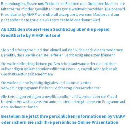
Bekleidungen, Essen und Trinken). Im Rahmen des Guthaben können Ihre
Mitarbeiter mit der gewählten Kategorie weltweit bezahlen. Die prepaid
Kreditkarte by VIAKP wird überall akzeptiert, wo eine Mastercard zur
passenden Kategorie als Akzeptanzstelle anerkannt wird.
Ab 2022 den steuerfreien Sachbezug über die prepaid
Kreditkarte by VIAKP nutzen!
Sie sind Arbeitgeber und sind aktuell auf der Suche nach einem modernen
Benefits, dass Sie für den
steuerfreien Sachbezug
einsetzen können?
Sie wollen allerdings keinen großen Arbeitsaufwand oder die üblichen
aufwendigen Dokumentationspflichten Ihrer HR, Payroll oder selber als
Geschäftsleistung übernehmen?
Sie wollen ein vollständig digitales und automatisiertes
Verwaltungsprogramm für Ihren Sachbezug Ihrer Mitarbeiter?
Alle Leistungen erfolgen umweltfreundlich und werden über ein Cloud
basiertes Verwaltungssystem automatisiert erledigt, ohne ein Programm auf
den Rechner zu laden.
Bestellen Sie jetzt Ihre persönlichen Informationen by VIAKP
oder sichern Sie sich Ihre persönliche Online Präsentation