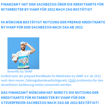
FINANZAMT HAT DEN SACHBEZUG ÜBER DIE KREDITKARTE FÜR
MITARBEITER BY VIAKP FÜR 2022 NACH ZAG BESTÄTIGT
FA MÜNCHEN BESTÄTIGT NUTZUNG DER PREPAID KREDITKARTE
BY VIAKP FÜR DEN SACHBEZUG NACH ZAG AB 2022
Benefits by VIAKP
Endlich kann die prepaid Kreditkarte für Mitarbeiter by VIAKP e.V. ab 2022
nach dem neuen Zahlungsdiensteaufsichtgesetz (
ZAG
) problemlos für den
steuerfreien Sachbezug weiter verwendet werden.
DAS FINANZAMT MÜNCHEN HAT BEREITS DIE NUTZUNG DER
KREDITKARTE FÜR MITARBEITER BY VIAKP FÜR DEN
STEUERFREIEN SACHBEZUG NACH ZAG AB 2022 BESTÄTIGT!