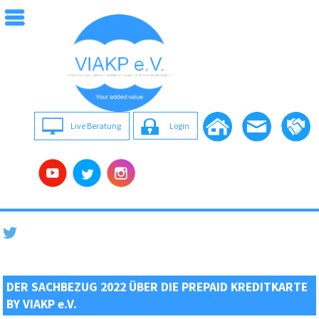
Live Beratung
Login
DER SACHBEZUG 2022 ÜBER DIE PREPAID KREDITKARTE
BY VIAKP e.V.