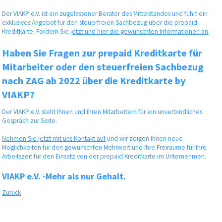
Der VIAKP e.V. ist ein zugelassener Berater des Mittelstandes und führt ein
exklusives Angebot für den steuerfreien Sachbezug über die prepaid
Kreditkarte. Fordern Sie
jetzt und hier die gewünschten Informationen an
.
Haben Sie Fragen zur prepaid Kreditkarte für
Mitarbeiter oder den steuerfreien Sachbezug
nach ZAG ab 2022 über die Kreditkarte by
VIAKP?
Der VIAKP e.V. steht Ihnen und Ihren Mitarbeitern für ein unverbindliches
Gespräch zur Seite.
Nehmen Sie jetzt mit uns Kontakt auf
und wir zeigen Ihnen neue
Möglichkeiten für den gewünschten Mehrwert und Ihre Freiräume für Ihre
Arbeitszeit für den Einsatz von der prepaid Kreditkarte im Unternehmen.
VIAKP e.V. -Mehr als nur Gehalt.
Zurück